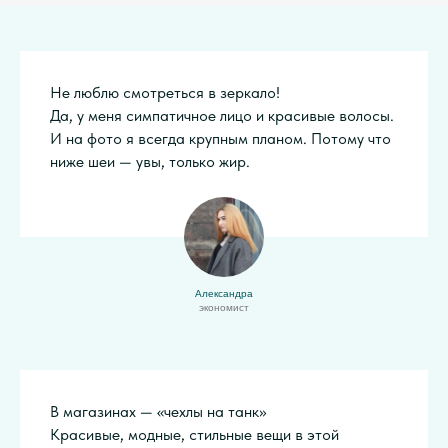
Не люблю смотреться в зеркало!
Да, у меня симпатичное лицо и красивые волосы.
И на фото я всегда крупным планом. Потому что
ниже шеи — увы, только жир.
Александра
экономист
В магазинах — «чехлы на танк»
Красивые, модные, стильные вещи в этой