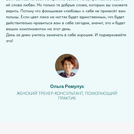
ей слова любви. Но только те добрые слова, которым вы сможете
верить. Потому что фальшивая «любовь» к себе не принесёт вам
пользы. Если цвет лака на ногтях будет единственным, что будет
действительно нравиться вам в себе сегодня, значит, это и будет
вашим комплиментом на этот день.
День за днем учитесь замечать в себе хорошее. И подчеркивайте
это!
Ольга Ромулус
ЖЕНСКИЙ ТРЕНЕР-КОНСУЛЬТАНТ, ПОМОГАЮЩИЙ
ПРАКТИК