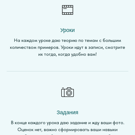
Уроки
На каждом уроке даю теорию по темам с большим
количеством примеров. Уроки идут в записи, смотрите
их тогда, когда удобно вам!
Задания
В конце каждого урока даю задание и жду ваши фото.
Оценок нет, важно сформировать ваши навыки