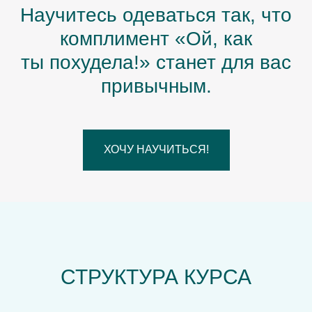
Научитесь одеваться так, что
комплимент «Ой, как
ты похудела!» станет для вас
привычным.
ХОЧУ НАУЧИТЬСЯ!
СТРУКТУРА КУРСА