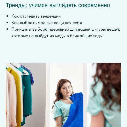
Тренды: учимся выглядеть современно
Как отследить тенденции
Как выбрать модные вещи для себя
Принципы выбора идеальных для вашей фигуры вещей,
которые не выйдут из моды в ближайшие годы