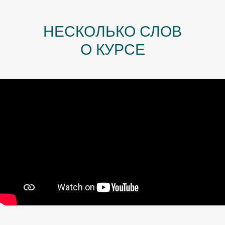
НЕСКОЛЬКО СЛОВ
О КУРСЕ