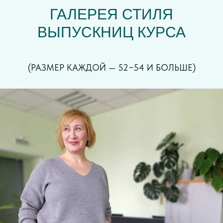
ГАЛЕРЕЯ СТИЛЯ
ВЫПУСКНИЦ КУРСА
(РАЗМЕР КАЖДОЙ — 52−54 И БОЛЬШЕ)