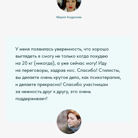
Мария Андреева
У меня появилась уверенность, что хорошо
выглядеть я смогу не только когда похудею
на 20 кг (никогда), а уже сейчас могу! Иду
на переговоры, задрав нос. Спасибо! Стилисты,
вы делаете очень крутое дело, как психотерапия,
и делаете прекрасно! Спасибо участницам
за нежность друг к другу, это очень
поддерживает!