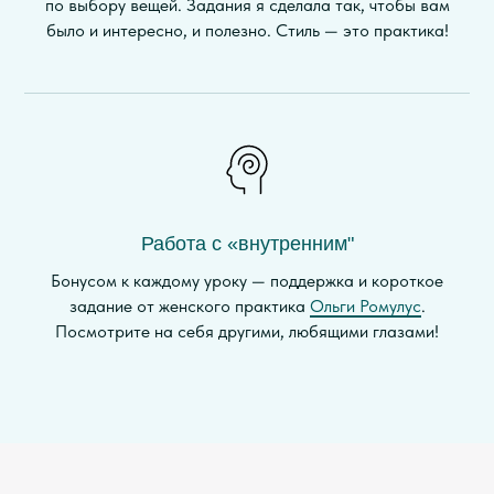
по выбору вещей. Задания я сделала так, чтобы вам
было и интересно, и полезно. Стиль — это практика!
Работа с «внутренним"
Бонусом к каждому уроку — поддержка и короткое
задание от женского практика
Ольги Ромулус
.
Посмотрите на себя другими, любящими глазами!