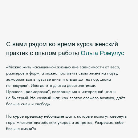
С вами рядом во время курса женский
практик с опытом работы
Ольга Ромулус
«Можно жить насыщенной жизнью вне зависимости от веса,
размеров и форм, а можно поставить свою жизнь на паузу,
заморозиться в чувстве вины и стыда до тех пор, „пока
не похудею“. Иногда это длится десятилетиями.
Процесс „разморозки“, возвращения к интересной жизни
не быстрый. Но каждый шаг, как глоток свежего воздуха, даёт
больше силы и свободы.
На курсе предложу небольшие шаги, которые помогут свернуть
горы многолетних жёстких укоров и запретов. Разрешим себе
больше жизни?»