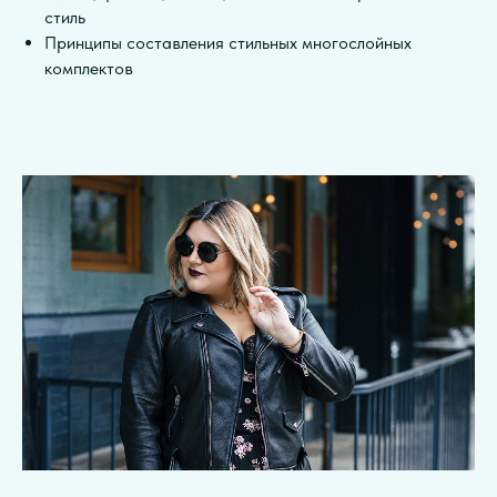
стиль
Принципы составления стильных многослойных
комплектов