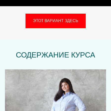
ЭТОТ ВАРИАНТ ЗДЕСЬ
СОДЕРЖАНИЕ КУРСА