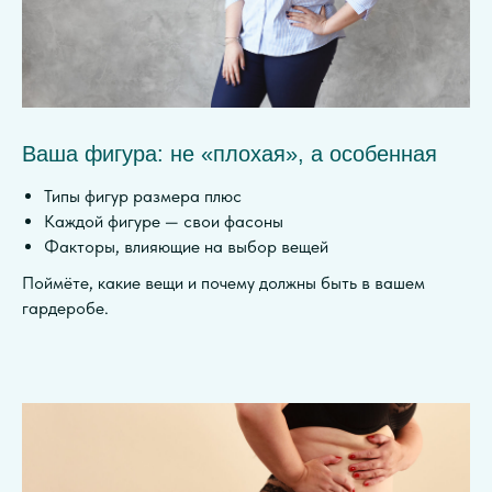
Ваша фигура: не «плохая», а особенная
Типы фигур размера плюс
Каждой фигуре — свои фасоны
Факторы, влияющие на выбор вещей
Поймёте, какие вещи и почему должны быть в вашем
гардеробе.