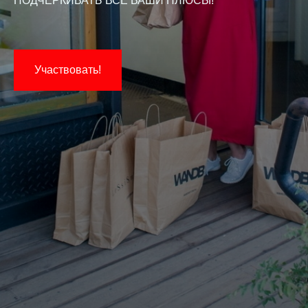
ПОДЧЁРКИВАТЬ ВСЕ ВАШИ ПЛЮСЫ!
Участвовать!