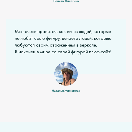
Бенита Финагина
Мне очень нравится, как вы из людей, которые
не любят свою фигуру, делаете людей, которые
любуются своим отражением в зеркале.
Я наконец в мире со своей фигурой плюс-сайз!
Наталья Житникова