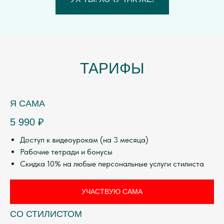
ТАРИФЫ
Я САМА
5 990​
₽
Доступ к видеоурокам (на 3 месяца)
Рабочие тетради и бонусы
Скидка 10% на любые персональные услуги стилиста
УЧАСТВУЮ САМА
CО СТИЛИСТОМ