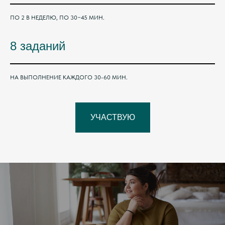
ПО 2 В НЕДЕЛЮ, ПО 30−45 МИН.
8 заданий
НА ВЫПОЛНЕНИЕ КАЖДОГО 30-60 МИН.
УЧАСТВУЮ