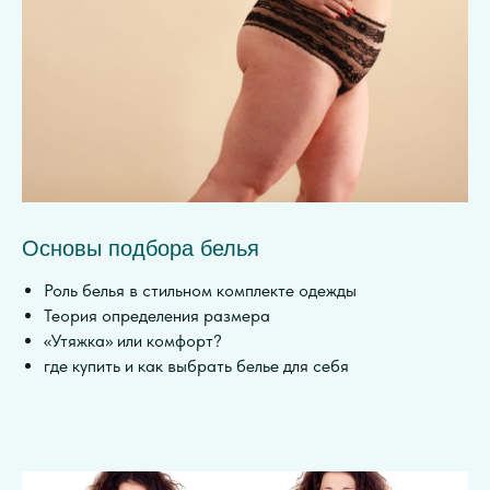
Основы подбора белья
Роль белья в стильном комплекте одежды
Теория определения размера
«Утяжка» или комфорт?
где купить и как выбрать белье для себя