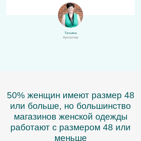
Татьяна
бухгалтер
50% женщин имеют размер 48
или больше, но большинство
магазинов женской одежды
работают с размером 48 или
меньше