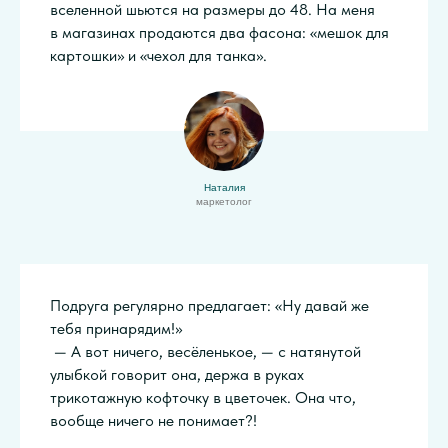
вселенной шьются на размеры до 48. На меня
в магазинах продаются два фасона: «мешок для
картошки» и «чехол для танка».
Наталия
маркетолог
Подруга регулярно предлагает: «Ну давай же
тебя принарядим!»
— А вот ничего, весёленькое, — с натянутой
улыбкой говорит она, держа в руках
трикотажную кофточку в цветочек. Она что,
вообще ничего не понимает?!