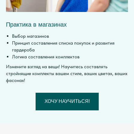
Практика в магазинах
Выбор магазинов
Принцип составления списка покупок и развития
гардероба
Логика составления комплектов
Измените взгляд на вещи! Научитесь составлять
стройнящие комплекты вашем стиле, ваших цветах, ваших
фасонах!
ХОЧУ НАУЧИТЬСЯ!