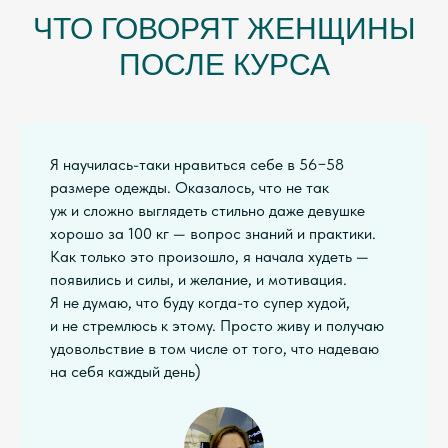
ЧТО ГОВОРЯТ ЖЕНЩИНЫ
ПОСЛЕ КУРСА
Я научилась-таки нравиться себе в 56−58
размере одежды. Оказалось, что не так
уж и сложно выглядеть стильно даже девушке
хорошо за 100 кг — вопрос знаний и практики.
Как только это произошло, я начала худеть —
появились и силы, и желание, и мотивация.
Я не думаю, что буду когда-то супер худой,
и не стремлюсь к этому. Просто живу и получаю
удовольствие в том числе от того, что надеваю
на себя каждый день)