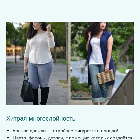
Хитрая многослойность
Больше одежды — стройнее фигура: это правда!
Цвета, фасоны, детали, с помощью которых создаётся