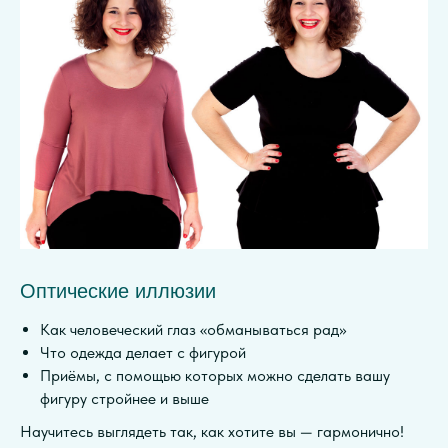
Оптические иллюзии
Как человеческий глаз «обманываться рад»
Что одежда делает с фигурой
Приёмы, с помощью которых можно сделать вашу
фигуру стройнее и выше
Научитесь выглядеть так, как хотите вы — гармонично!