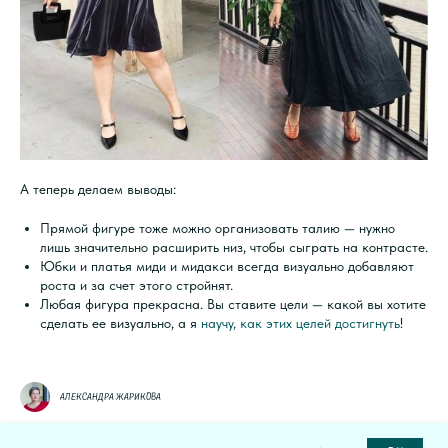
А теперь делаем выводы:
Прямой фигуре тоже можно организовать талию — нужно
лишь значительно расширить низ, чтобы сыграть на контрасте.
Юбки и платья миди и мидакси всегда визуально добавляют
роста и за счет этого стройнят.
Любая фигура прекрасна. Вы ставите цели — какой вы хотите
сделать ее визуально, а я
научу, как этих целей достигнуть
!
Александра Жарикова