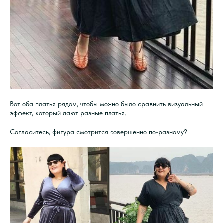
Вот оба платья рядом, чтобы можно было сравнить визуальный
эффект, который дают разные платья.
Согласитесь, фигура смотрится совершенно по-разному?