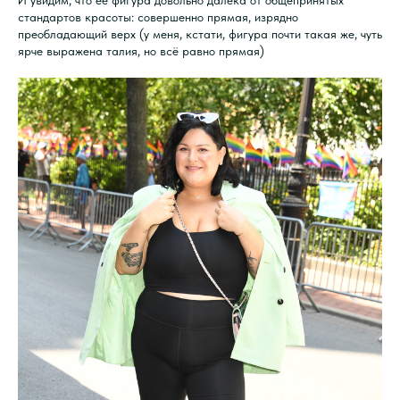
стандартов красоты: совершенно прямая, изрядно
преобладающий верх (у меня, кстати, фигура почти такая же, чуть
ярче выражена талия, но всё равно прямая)