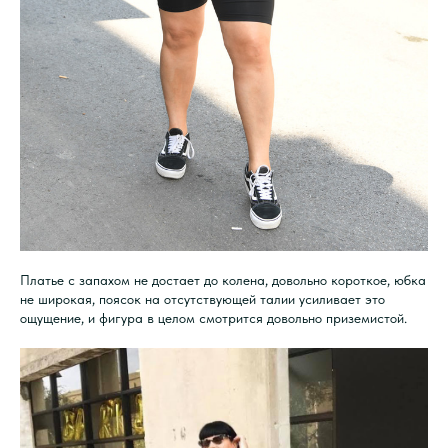
Платье с запахом не достает до колена, довольно короткое, юбка
не широкая, поясок на отсутствующей талии усиливает это
ощущение, и фигура в целом смотрится довольно приземистой.