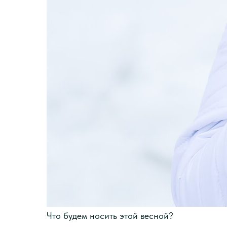
Что будем носить этой весной?