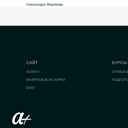
Александра Жарикова
САЙТ
КУРСЫ
УСЛУГИ
СТИЛЬ В
КЛИЕНТСКИЕ ИСТОРИИ
ПОДГОТО
БЛОГ