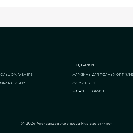
ПОДАРКИ
 БОЛЬШОМ РАЗМЕРЕ
МАГАЗИНЫ ДЛЯ ПОЛНЫХ ОПТИМИ
ВКА К СЕЗОНУ
МАРКИ БЕЛЬЯ
МАГАЗИНЫ ОБУВИ
© 2026 Александра Жарикова Plus-size стилист