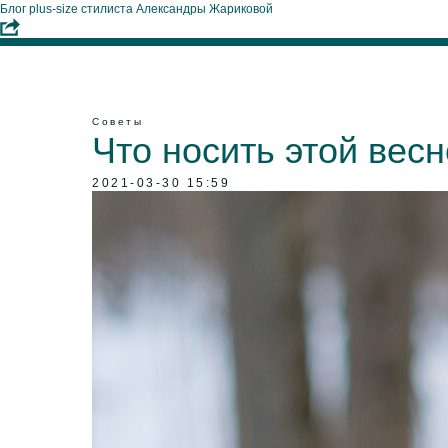
Блог plus-size стилиста Александры Жариковой
Советы
Что носить этой вес
2021-03-30 15:59