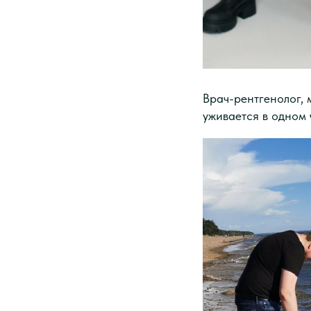
Врач-рентгенолог, 
уживается в одном 