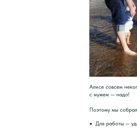
Алисе совсем неког
с мужем — надо!
Поэтому мы собрал
Для работы — уд