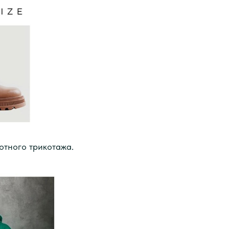
лотного трикотажа.