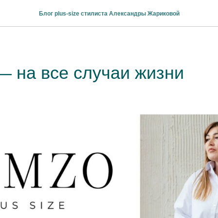
Блог plus-size стилиста Александры Жариковой
 на все случаи жизни