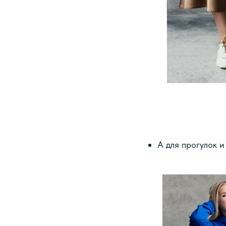
А для прогулок и