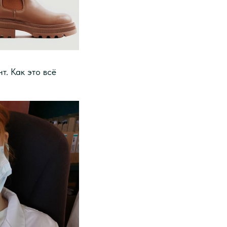
т. Как это всё