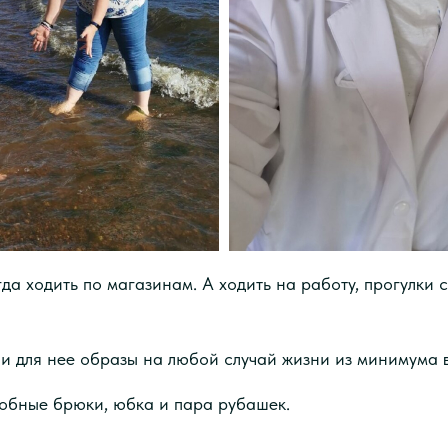
да ходить по магазинам. А ходить на работу, прогулки 
и для нее образы на любой случай жизни из минимума 
обные брюки, юбка и пара рубашек.