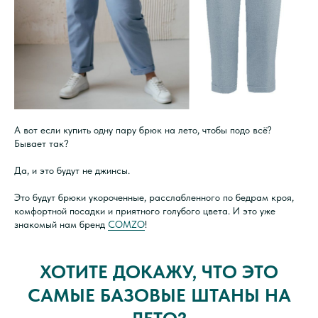
А вот если купить одну пару брюк на лето, чтобы подо всё?
Бывает так?
Да, и это будут не джинсы.
Это будут брюки укороченные, расслабленного по бедрам кроя,
комфортной посадки и приятного голубого цвета. И это уже
знакомый нам бренд
COMZO
!
ХОТИТЕ ДОКАЖУ, ЧТО ЭТО
САМЫЕ БАЗОВЫЕ ШТАНЫ НА