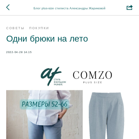
Блог plus-size стилиста Александры Жариковой
СОВЕТЫ
ПОКУПКИ
Одни брюки на лето
2022-04-28 14:15