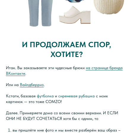
И ПРОДОЛЖАЕМ СПОР,
ХОТИТЕ?
Итак. Вы заказываете эти чудесные брюки
на странице бренда
ВКонтакте
.
Или на
Вайлдберриз
.
Кстати, базовая
футболка
и
сиреневая рубашка
с моих
картинок — это тоже COMZO!
Далее. Примеряете дома со всеми своими верхами. И ЕСЛИ
ОНИ НЕ БУДУТ СОЧЕТАТЬСЯ хотя бы с одним, то
вы пришлёте мне фото и мы вместе разберём ваш образ –